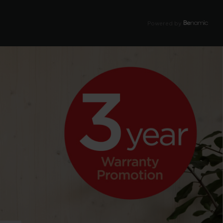
Powered by