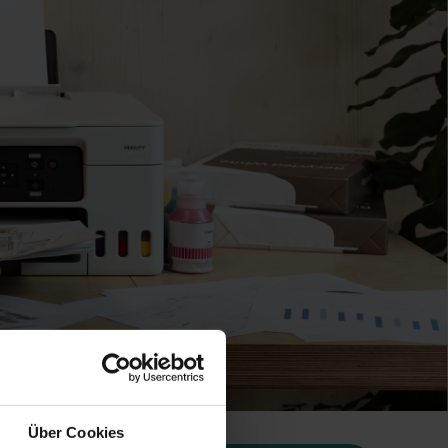
Über Cookies