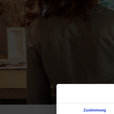
Zustimmung